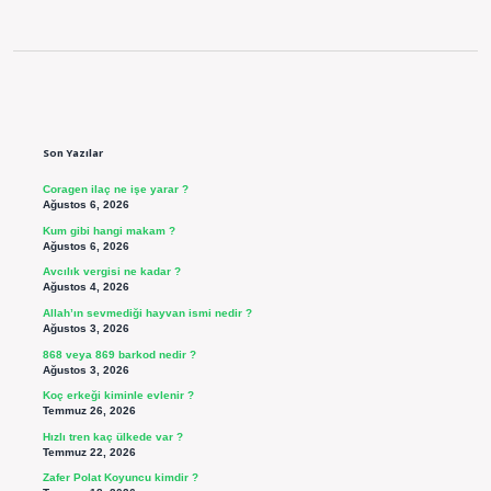
Sidebar
Son Yazılar
Coragen ilaç ne işe yarar ?
Ağustos 6, 2026
Kum gibi hangi makam ?
Ağustos 6, 2026
Avcılık vergisi ne kadar ?
Ağustos 4, 2026
Allah’ın sevmediği hayvan ismi nedir ?
Ağustos 3, 2026
868 veya 869 barkod nedir ?
Ağustos 3, 2026
Koç erkeği kiminle evlenir ?
Temmuz 26, 2026
Hızlı tren kaç ülkede var ?
Temmuz 22, 2026
Zafer Polat Koyuncu kimdir ?