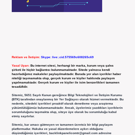
Reklam ve İletişim:
Skype: live:.cid.575569c608265c69
Yasal Uyarı:
Bu internet sitesi, herhangi bir marka, kurum veya şahıs
şirketi ile hiçbir bağlantısı bulunmamaktadır. Sitede yalnızca kendi
hazırladığımız makaleler paylaşılmaktadır. Burada yer alan içerikler haber
niteliği taşımamakta olup, gerçek kurum ve kişiler hakkında paylaşım
yapılmamaktadır. Gerçek kurum ve kişiler ile isim benzerlikleri tamamen
tesadüfidir.
Sitemiz, 5651 Sayılı Kanun gereğince Bilgi Teknolojileri ve İletişim Kurumu
(BTK) tarafından onaylanmış bir Yer Sağlayıcı olarak hizmet vermektedir. Bu
nedenle, sitedeki içerikleri proaktif olarak denetleme veya araştırma
yükümlülüğümüz bulunmamaktadır. Ancak, üyelerimiz yazdıkları içeriklerin
sorumluluğunu taşımakta olup, siteye üye olarak bu sorumluluğu kabul
etmiş sayılırlar.
Sitemiz, kar amacı gütmeyen ve tamamen ücretsiz bir bilgi paylaşım
platformudur. Hukuka ve yasal düzenlemelere aykırı olduğunu
düşündüğünüz içerikleri,
backlinkpanelicomtr@gmail.com
adresine