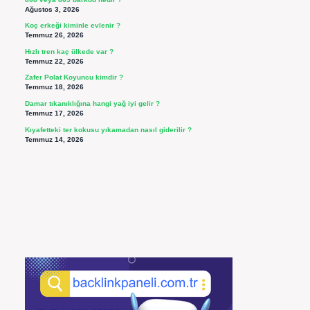
Ağustos 3, 2026
Koç erkeği kiminle evlenir ?
Temmuz 26, 2026
Hızlı tren kaç ülkede var ?
Temmuz 22, 2026
Zafer Polat Koyuncu kimdir ?
Temmuz 18, 2026
Damar tıkanıklığına hangi yağ iyi gelir ?
Temmuz 17, 2026
Kıyafetteki ter kokusu yıkamadan nasıl giderilir ?
Temmuz 14, 2026