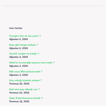
Sidebar
Son Yazılar
Coragen ilaç ne işe yarar ?
Ağustos 6, 2026
Kum gibi hangi makam ?
Ağustos 6, 2026
Avcılık vergisi ne kadar ?
Ağustos 4, 2026
Allah’ın sevmediği hayvan ismi nedir ?
Ağustos 3, 2026
868 veya 869 barkod nedir ?
Ağustos 3, 2026
Koç erkeği kiminle evlenir ?
Temmuz 26, 2026
Hızlı tren kaç ülkede var ?
Temmuz 22, 2026
Zafer Polat Koyuncu kimdir ?
Temmuz 18, 2026