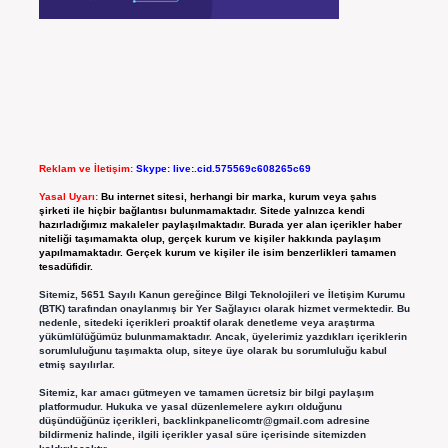
Reklam ve İletişim:
Skype: live:.cid.575569c608265c69
Yasal Uyarı:
Bu internet sitesi, herhangi bir marka, kurum veya şahıs
şirketi ile hiçbir bağlantısı bulunmamaktadır. Sitede yalnızca kendi
hazırladığımız makaleler paylaşılmaktadır. Burada yer alan içerikler haber
niteliği taşımamakta olup, gerçek kurum ve kişiler hakkında paylaşım
yapılmamaktadır. Gerçek kurum ve kişiler ile isim benzerlikleri tamamen
tesadüfidir.
Sitemiz, 5651 Sayılı Kanun gereğince Bilgi Teknolojileri ve İletişim Kurumu
(BTK) tarafından onaylanmış bir Yer Sağlayıcı olarak hizmet vermektedir. Bu
nedenle, sitedeki içerikleri proaktif olarak denetleme veya araştırma
yükümlülüğümüz bulunmamaktadır. Ancak, üyelerimiz yazdıkları içeriklerin
sorumluluğunu taşımakta olup, siteye üye olarak bu sorumluluğu kabul
etmiş sayılırlar.
Sitemiz, kar amacı gütmeyen ve tamamen ücretsiz bir bilgi paylaşım
platformudur. Hukuka ve yasal düzenlemelere aykırı olduğunu
düşündüğünüz içerikleri,
backlinkpanelicomtr@gmail.com
adresine
bildirmeniz halinde, ilgili içerikler yasal süre içerisinde sitemizden