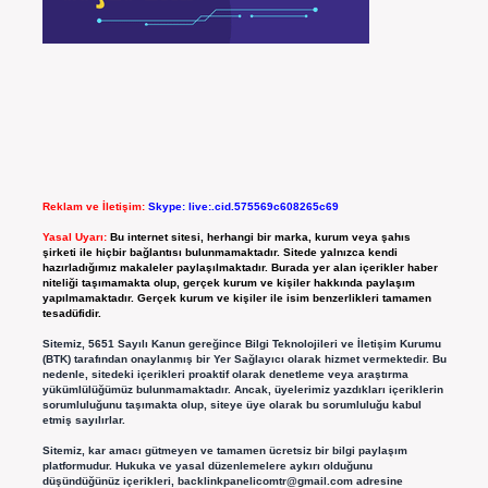
Reklam ve İletişim:
Skype: live:.cid.575569c608265c69
Yasal Uyarı:
Bu internet sitesi, herhangi bir marka, kurum veya şahıs
şirketi ile hiçbir bağlantısı bulunmamaktadır. Sitede yalnızca kendi
hazırladığımız makaleler paylaşılmaktadır. Burada yer alan içerikler haber
niteliği taşımamakta olup, gerçek kurum ve kişiler hakkında paylaşım
yapılmamaktadır. Gerçek kurum ve kişiler ile isim benzerlikleri tamamen
tesadüfidir.
Sitemiz, 5651 Sayılı Kanun gereğince Bilgi Teknolojileri ve İletişim Kurumu
(BTK) tarafından onaylanmış bir Yer Sağlayıcı olarak hizmet vermektedir. Bu
nedenle, sitedeki içerikleri proaktif olarak denetleme veya araştırma
yükümlülüğümüz bulunmamaktadır. Ancak, üyelerimiz yazdıkları içeriklerin
sorumluluğunu taşımakta olup, siteye üye olarak bu sorumluluğu kabul
etmiş sayılırlar.
Sitemiz, kar amacı gütmeyen ve tamamen ücretsiz bir bilgi paylaşım
platformudur. Hukuka ve yasal düzenlemelere aykırı olduğunu
düşündüğünüz içerikleri,
backlinkpanelicomtr@gmail.com
adresine