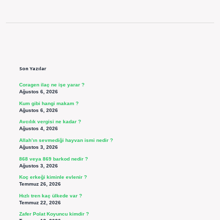
Sidebar
Son Yazılar
Coragen ilaç ne işe yarar ?
Ağustos 6, 2026
Kum gibi hangi makam ?
Ağustos 6, 2026
Avcılık vergisi ne kadar ?
Ağustos 4, 2026
Allah’ın sevmediği hayvan ismi nedir ?
Ağustos 3, 2026
868 veya 869 barkod nedir ?
Ağustos 3, 2026
Koç erkeği kiminle evlenir ?
Temmuz 26, 2026
Hızlı tren kaç ülkede var ?
Temmuz 22, 2026
Zafer Polat Koyuncu kimdir ?