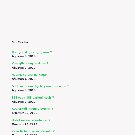
Sidebar
Son Yazılar
Coragen ilaç ne işe yarar ?
Ağustos 6, 2026
Kum gibi hangi makam ?
Ağustos 6, 2026
Avcılık vergisi ne kadar ?
Ağustos 4, 2026
Allah’ın sevmediği hayvan ismi nedir ?
Ağustos 3, 2026
868 veya 869 barkod nedir ?
Ağustos 3, 2026
Koç erkeği kiminle evlenir ?
Temmuz 26, 2026
Hızlı tren kaç ülkede var ?
Temmuz 22, 2026
Zafer Polat Koyuncu kimdir ?