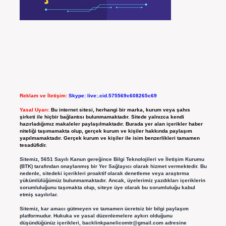
Reklam ve İletişim:
Skype: live:.cid.575569c608265c69
Yasal Uyarı:
Bu internet sitesi, herhangi bir marka, kurum veya şahıs
şirketi ile hiçbir bağlantısı bulunmamaktadır. Sitede yalnızca kendi
hazırladığımız makaleler paylaşılmaktadır. Burada yer alan içerikler haber
niteliği taşımamakta olup, gerçek kurum ve kişiler hakkında paylaşım
yapılmamaktadır. Gerçek kurum ve kişiler ile isim benzerlikleri tamamen
tesadüfidir.
Sitemiz, 5651 Sayılı Kanun gereğince Bilgi Teknolojileri ve İletişim Kurumu
(BTK) tarafından onaylanmış bir Yer Sağlayıcı olarak hizmet vermektedir. Bu
nedenle, sitedeki içerikleri proaktif olarak denetleme veya araştırma
yükümlülüğümüz bulunmamaktadır. Ancak, üyelerimiz yazdıkları içeriklerin
sorumluluğunu taşımakta olup, siteye üye olarak bu sorumluluğu kabul
etmiş sayılırlar.
Sitemiz, kar amacı gütmeyen ve tamamen ücretsiz bir bilgi paylaşım
platformudur. Hukuka ve yasal düzenlemelere aykırı olduğunu
düşündüğünüz içerikleri,
backlinkpanelicomtr@gmail.com
adresine