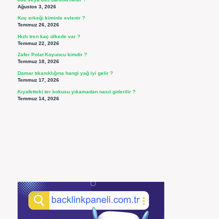
Ağustos 3, 2026
Koç erkeği kiminle evlenir ?
Temmuz 26, 2026
Hızlı tren kaç ülkede var ?
Temmuz 22, 2026
Zafer Polat Koyuncu kimdir ?
Temmuz 18, 2026
Damar tıkanıklığına hangi yağ iyi gelir ?
Temmuz 17, 2026
Kıyafetteki ter kokusu yıkamadan nasıl giderilir ?
Temmuz 14, 2026