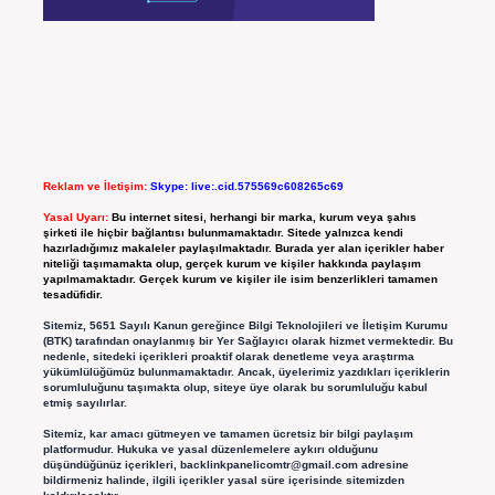
Reklam ve İletişim:
Skype: live:.cid.575569c608265c69
Yasal Uyarı:
Bu internet sitesi, herhangi bir marka, kurum veya şahıs
şirketi ile hiçbir bağlantısı bulunmamaktadır. Sitede yalnızca kendi
hazırladığımız makaleler paylaşılmaktadır. Burada yer alan içerikler haber
niteliği taşımamakta olup, gerçek kurum ve kişiler hakkında paylaşım
yapılmamaktadır. Gerçek kurum ve kişiler ile isim benzerlikleri tamamen
tesadüfidir.
Sitemiz, 5651 Sayılı Kanun gereğince Bilgi Teknolojileri ve İletişim Kurumu
(BTK) tarafından onaylanmış bir Yer Sağlayıcı olarak hizmet vermektedir. Bu
nedenle, sitedeki içerikleri proaktif olarak denetleme veya araştırma
yükümlülüğümüz bulunmamaktadır. Ancak, üyelerimiz yazdıkları içeriklerin
sorumluluğunu taşımakta olup, siteye üye olarak bu sorumluluğu kabul
etmiş sayılırlar.
Sitemiz, kar amacı gütmeyen ve tamamen ücretsiz bir bilgi paylaşım
platformudur. Hukuka ve yasal düzenlemelere aykırı olduğunu
düşündüğünüz içerikleri,
backlinkpanelicomtr@gmail.com
adresine
bildirmeniz halinde, ilgili içerikler yasal süre içerisinde sitemizden