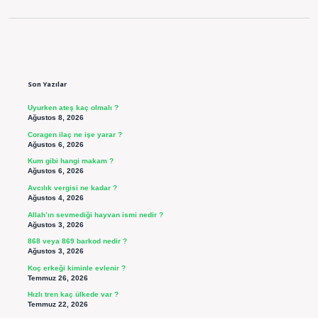
Sidebar
Son Yazılar
Uyurken ateş kaç olmalı ?
Ağustos 8, 2026
Coragen ilaç ne işe yarar ?
Ağustos 6, 2026
Kum gibi hangi makam ?
Ağustos 6, 2026
Avcılık vergisi ne kadar ?
Ağustos 4, 2026
Allah’ın sevmediği hayvan ismi nedir ?
Ağustos 3, 2026
868 veya 869 barkod nedir ?
Ağustos 3, 2026
Koç erkeği kiminle evlenir ?
Temmuz 26, 2026
Hızlı tren kaç ülkede var ?
Temmuz 22, 2026