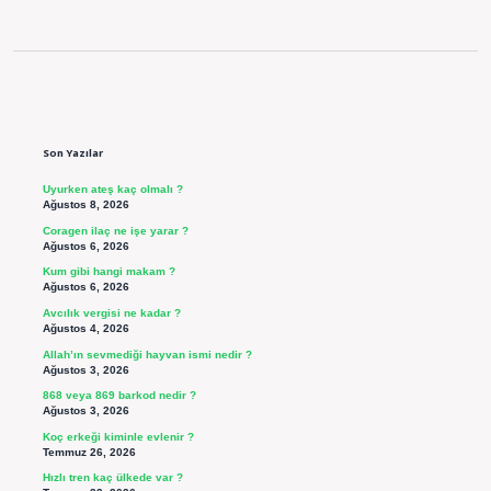
Sidebar
Son Yazılar
Uyurken ateş kaç olmalı ?
Ağustos 8, 2026
Coragen ilaç ne işe yarar ?
Ağustos 6, 2026
Kum gibi hangi makam ?
Ağustos 6, 2026
Avcılık vergisi ne kadar ?
Ağustos 4, 2026
Allah’ın sevmediği hayvan ismi nedir ?
Ağustos 3, 2026
868 veya 869 barkod nedir ?
Ağustos 3, 2026
Koç erkeği kiminle evlenir ?
Temmuz 26, 2026
Hızlı tren kaç ülkede var ?