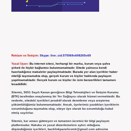
Reklam ve İletişim:
Skype: live:.cid.575569c608265c69
Yasal Uyarı:
Bu internet sitesi, herhangi bir marka, kurum veya şahıs
şirketi ile hiçbir bağlantısı bulunmamaktadır. Sitede yalnızca kendi
hazırladığımız makaleler paylaşılmaktadır. Burada yer alan içerikler haber
niteliği taşımamakta olup, gerçek kurum ve kişiler hakkında paylaşım
yapılmamaktadır. Gerçek kurum ve kişiler ile isim benzerlikleri tamamen
tesadüfidir.
Sitemiz, 5651 Sayılı Kanun gereğince Bilgi Teknolojileri ve İletişim Kurumu
(BTK) tarafından onaylanmış bir Yer Sağlayıcı olarak hizmet vermektedir. Bu
nedenle, sitedeki içerikleri proaktif olarak denetleme veya araştırma
yükümlülüğümüz bulunmamaktadır. Ancak, üyelerimiz yazdıkları içeriklerin
sorumluluğunu taşımakta olup, siteye üye olarak bu sorumluluğu kabul
etmiş sayılırlar.
Sitemiz, kar amacı gütmeyen ve tamamen ücretsiz bir bilgi paylaşım
platformudur. Hukuka ve yasal düzenlemelere aykırı olduğunu
düşündüğünüz içerikleri,
backlinkpanelicomtr@gmail.com
adresine