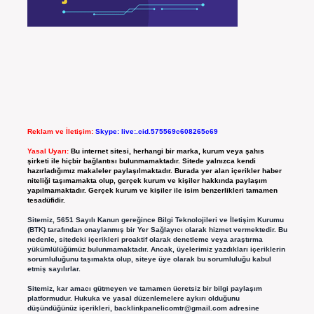
Reklam ve İletişim:
Skype: live:.cid.575569c608265c69
Yasal Uyarı:
Bu internet sitesi, herhangi bir marka, kurum veya şahıs
şirketi ile hiçbir bağlantısı bulunmamaktadır. Sitede yalnızca kendi
hazırladığımız makaleler paylaşılmaktadır. Burada yer alan içerikler haber
niteliği taşımamakta olup, gerçek kurum ve kişiler hakkında paylaşım
yapılmamaktadır. Gerçek kurum ve kişiler ile isim benzerlikleri tamamen
tesadüfidir.
Sitemiz, 5651 Sayılı Kanun gereğince Bilgi Teknolojileri ve İletişim Kurumu
(BTK) tarafından onaylanmış bir Yer Sağlayıcı olarak hizmet vermektedir. Bu
nedenle, sitedeki içerikleri proaktif olarak denetleme veya araştırma
yükümlülüğümüz bulunmamaktadır. Ancak, üyelerimiz yazdıkları içeriklerin
sorumluluğunu taşımakta olup, siteye üye olarak bu sorumluluğu kabul
etmiş sayılırlar.
Sitemiz, kar amacı gütmeyen ve tamamen ücretsiz bir bilgi paylaşım
platformudur. Hukuka ve yasal düzenlemelere aykırı olduğunu
düşündüğünüz içerikleri,
backlinkpanelicomtr@gmail.com
adresine