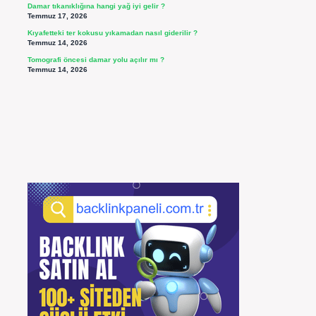
Damar tıkanıklığına hangi yağ iyi gelir ?
Temmuz 17, 2026
Kıyafetteki ter kokusu yıkamadan nasıl giderilir ?
Temmuz 14, 2026
Tomografi öncesi damar yolu açılır mı ?
Temmuz 14, 2026