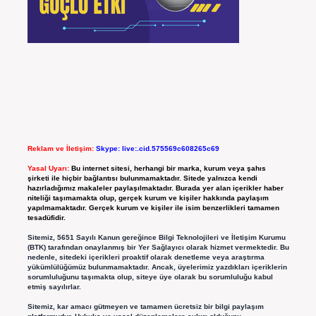
Reklam ve İletişim:
Skype: live:.cid.575569c608265c69
Yasal Uyarı:
Bu internet sitesi, herhangi bir marka, kurum veya şahıs
şirketi ile hiçbir bağlantısı bulunmamaktadır. Sitede yalnızca kendi
hazırladığımız makaleler paylaşılmaktadır. Burada yer alan içerikler haber
niteliği taşımamakta olup, gerçek kurum ve kişiler hakkında paylaşım
yapılmamaktadır. Gerçek kurum ve kişiler ile isim benzerlikleri tamamen
tesadüfidir.
Sitemiz, 5651 Sayılı Kanun gereğince Bilgi Teknolojileri ve İletişim Kurumu
(BTK) tarafından onaylanmış bir Yer Sağlayıcı olarak hizmet vermektedir. Bu
nedenle, sitedeki içerikleri proaktif olarak denetleme veya araştırma
yükümlülüğümüz bulunmamaktadır. Ancak, üyelerimiz yazdıkları içeriklerin
sorumluluğunu taşımakta olup, siteye üye olarak bu sorumluluğu kabul
etmiş sayılırlar.
Sitemiz, kar amacı gütmeyen ve tamamen ücretsiz bir bilgi paylaşım