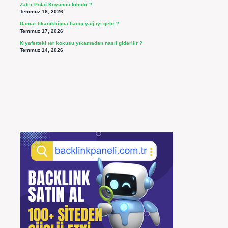
Zafer Polat Koyuncu kimdir ?
Temmuz 18, 2026
Damar tıkanıklığına hangi yağ iyi gelir ?
Temmuz 17, 2026
Kıyafetteki ter kokusu yıkamadan nasıl giderilir ?
Temmuz 14, 2026