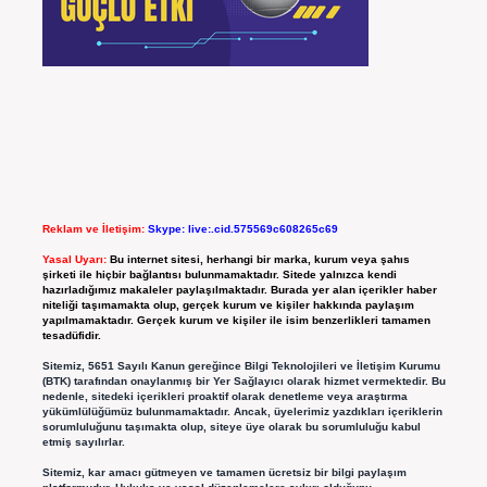
Reklam ve İletişim:
Skype: live:.cid.575569c608265c69
Yasal Uyarı:
Bu internet sitesi, herhangi bir marka, kurum veya şahıs
şirketi ile hiçbir bağlantısı bulunmamaktadır. Sitede yalnızca kendi
hazırladığımız makaleler paylaşılmaktadır. Burada yer alan içerikler haber
niteliği taşımamakta olup, gerçek kurum ve kişiler hakkında paylaşım
yapılmamaktadır. Gerçek kurum ve kişiler ile isim benzerlikleri tamamen
tesadüfidir.
Sitemiz, 5651 Sayılı Kanun gereğince Bilgi Teknolojileri ve İletişim Kurumu
(BTK) tarafından onaylanmış bir Yer Sağlayıcı olarak hizmet vermektedir. Bu
nedenle, sitedeki içerikleri proaktif olarak denetleme veya araştırma
yükümlülüğümüz bulunmamaktadır. Ancak, üyelerimiz yazdıkları içeriklerin
sorumluluğunu taşımakta olup, siteye üye olarak bu sorumluluğu kabul
etmiş sayılırlar.
Sitemiz, kar amacı gütmeyen ve tamamen ücretsiz bir bilgi paylaşım