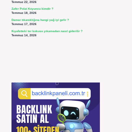
Temmuz 22, 2026
Zafer Polat Koyuncu kimdir ?
Temmuz 18, 2026
Damar tıkanıklığına hangi yağ iyi gelir ?
Temmuz 17, 2026
Kıyafetteki ter kokusu yıkamadan nasıl giderilir ?
Temmuz 14, 2026