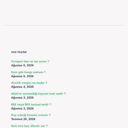
Sidebar
Son Yazılar
Coragen ilaç ne işe yarar ?
Ağustos 6, 2026
Kum gibi hangi makam ?
Ağustos 6, 2026
Avcılık vergisi ne kadar ?
Ağustos 4, 2026
Allah’ın sevmediği hayvan ismi nedir ?
Ağustos 3, 2026
868 veya 869 barkod nedir ?
Ağustos 3, 2026
Koç erkeği kiminle evlenir ?
Temmuz 26, 2026
Hızlı tren kaç ülkede var ?