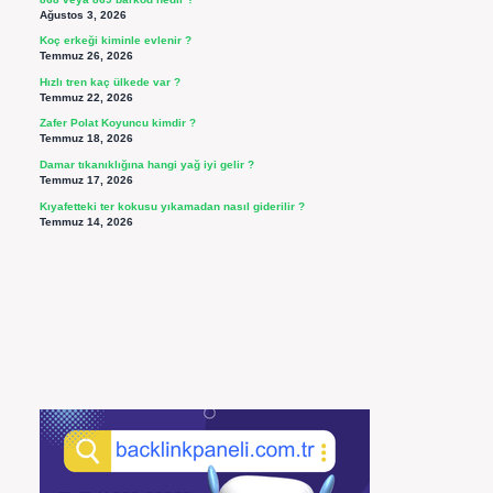
Ağustos 3, 2026
Koç erkeği kiminle evlenir ?
Temmuz 26, 2026
Hızlı tren kaç ülkede var ?
Temmuz 22, 2026
Zafer Polat Koyuncu kimdir ?
Temmuz 18, 2026
Damar tıkanıklığına hangi yağ iyi gelir ?
Temmuz 17, 2026
Kıyafetteki ter kokusu yıkamadan nasıl giderilir ?
Temmuz 14, 2026