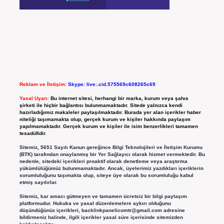
Reklam ve İletişim:
Skype: live:.cid.575569c608265c69
Yasal Uyarı:
Bu internet sitesi, herhangi bir marka, kurum veya şahıs
şirketi ile hiçbir bağlantısı bulunmamaktadır. Sitede yalnızca kendi
hazırladığımız makaleler paylaşılmaktadır. Burada yer alan içerikler haber
niteliği taşımamakta olup, gerçek kurum ve kişiler hakkında paylaşım
yapılmamaktadır. Gerçek kurum ve kişiler ile isim benzerlikleri tamamen
tesadüfidir.
Sitemiz, 5651 Sayılı Kanun gereğince Bilgi Teknolojileri ve İletişim Kurumu
(BTK) tarafından onaylanmış bir Yer Sağlayıcı olarak hizmet vermektedir. Bu
nedenle, sitedeki içerikleri proaktif olarak denetleme veya araştırma
yükümlülüğümüz bulunmamaktadır. Ancak, üyelerimiz yazdıkları içeriklerin
sorumluluğunu taşımakta olup, siteye üye olarak bu sorumluluğu kabul
etmiş sayılırlar.
Sitemiz, kar amacı gütmeyen ve tamamen ücretsiz bir bilgi paylaşım
platformudur. Hukuka ve yasal düzenlemelere aykırı olduğunu
düşündüğünüz içerikleri,
backlinkpanelicomtr@gmail.com
adresine
bildirmeniz halinde, ilgili içerikler yasal süre içerisinde sitemizden