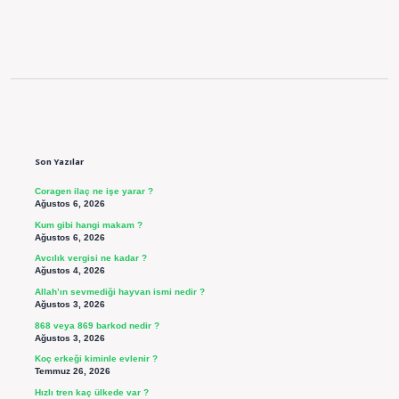
Sidebar
Son Yazılar
Coragen ilaç ne işe yarar ?
Ağustos 6, 2026
Kum gibi hangi makam ?
Ağustos 6, 2026
Avcılık vergisi ne kadar ?
Ağustos 4, 2026
Allah’ın sevmediği hayvan ismi nedir ?
Ağustos 3, 2026
868 veya 869 barkod nedir ?
Ağustos 3, 2026
Koç erkeği kiminle evlenir ?
Temmuz 26, 2026
Hızlı tren kaç ülkede var ?