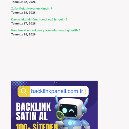
Temmuz 22, 2026
Zafer Polat Koyuncu kimdir ?
Temmuz 18, 2026
Damar tıkanıklığına hangi yağ iyi gelir ?
Temmuz 17, 2026
Kıyafetteki ter kokusu yıkamadan nasıl giderilir ?
Temmuz 14, 2026