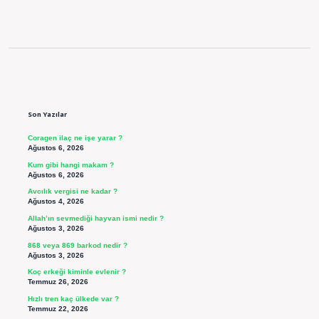
Sidebar
Son Yazılar
Coragen ilaç ne işe yarar ?
Ağustos 6, 2026
Kum gibi hangi makam ?
Ağustos 6, 2026
Avcılık vergisi ne kadar ?
Ağustos 4, 2026
Allah’ın sevmediği hayvan ismi nedir ?
Ağustos 3, 2026
868 veya 869 barkod nedir ?
Ağustos 3, 2026
Koç erkeği kiminle evlenir ?
Temmuz 26, 2026
Hızlı tren kaç ülkede var ?
Temmuz 22, 2026