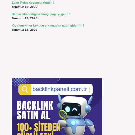
Zafer Polat Koyuncu kimdir ?
Temmuz 18, 2026
Damar tıkanıklığına hangi yağ iyi gelir ?
Temmuz 17, 2026
Kıyafetteki ter kokusu yıkamadan nasıl giderilir ?
Temmuz 14, 2026