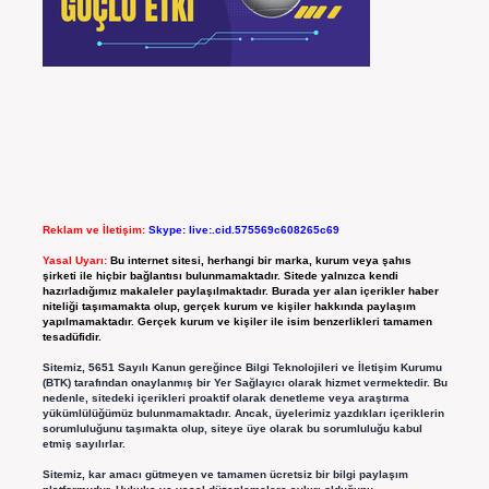
Reklam ve İletişim:
Skype: live:.cid.575569c608265c69
Yasal Uyarı:
Bu internet sitesi, herhangi bir marka, kurum veya şahıs
şirketi ile hiçbir bağlantısı bulunmamaktadır. Sitede yalnızca kendi
hazırladığımız makaleler paylaşılmaktadır. Burada yer alan içerikler haber
niteliği taşımamakta olup, gerçek kurum ve kişiler hakkında paylaşım
yapılmamaktadır. Gerçek kurum ve kişiler ile isim benzerlikleri tamamen
tesadüfidir.
Sitemiz, 5651 Sayılı Kanun gereğince Bilgi Teknolojileri ve İletişim Kurumu
(BTK) tarafından onaylanmış bir Yer Sağlayıcı olarak hizmet vermektedir. Bu
nedenle, sitedeki içerikleri proaktif olarak denetleme veya araştırma
yükümlülüğümüz bulunmamaktadır. Ancak, üyelerimiz yazdıkları içeriklerin
sorumluluğunu taşımakta olup, siteye üye olarak bu sorumluluğu kabul
etmiş sayılırlar.
Sitemiz, kar amacı gütmeyen ve tamamen ücretsiz bir bilgi paylaşım