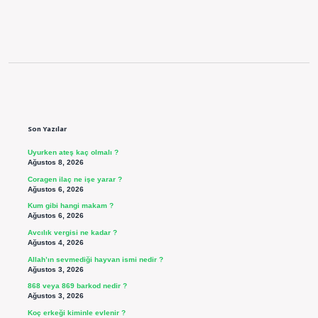
Sidebar
Son Yazılar
Uyurken ateş kaç olmalı ?
Ağustos 8, 2026
Coragen ilaç ne işe yarar ?
Ağustos 6, 2026
Kum gibi hangi makam ?
Ağustos 6, 2026
Avcılık vergisi ne kadar ?
Ağustos 4, 2026
Allah’ın sevmediği hayvan ismi nedir ?
Ağustos 3, 2026
868 veya 869 barkod nedir ?
Ağustos 3, 2026
Koç erkeği kiminle evlenir ?