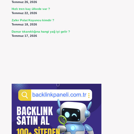
Temmuz 26, 2026
Hızlı tren kaç ülkede var ?
Temmuz 22, 2026
Zafer Polat Koyuncu kimdir ?
Temmuz 18, 2026
Damar tıkanıklığına hangi yağ iyi gelir ?
Temmuz 17, 2026