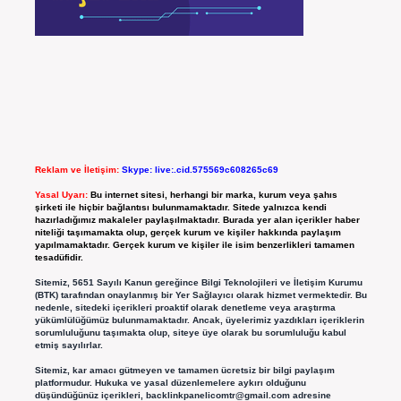
Reklam ve İletişim:
Skype: live:.cid.575569c608265c69
Yasal Uyarı:
Bu internet sitesi, herhangi bir marka, kurum veya şahıs
şirketi ile hiçbir bağlantısı bulunmamaktadır. Sitede yalnızca kendi
hazırladığımız makaleler paylaşılmaktadır. Burada yer alan içerikler haber
niteliği taşımamakta olup, gerçek kurum ve kişiler hakkında paylaşım
yapılmamaktadır. Gerçek kurum ve kişiler ile isim benzerlikleri tamamen
tesadüfidir.
Sitemiz, 5651 Sayılı Kanun gereğince Bilgi Teknolojileri ve İletişim Kurumu
(BTK) tarafından onaylanmış bir Yer Sağlayıcı olarak hizmet vermektedir. Bu
nedenle, sitedeki içerikleri proaktif olarak denetleme veya araştırma
yükümlülüğümüz bulunmamaktadır. Ancak, üyelerimiz yazdıkları içeriklerin
sorumluluğunu taşımakta olup, siteye üye olarak bu sorumluluğu kabul
etmiş sayılırlar.
Sitemiz, kar amacı gütmeyen ve tamamen ücretsiz bir bilgi paylaşım
platformudur. Hukuka ve yasal düzenlemelere aykırı olduğunu
düşündüğünüz içerikleri,
backlinkpanelicomtr@gmail.com
adresine