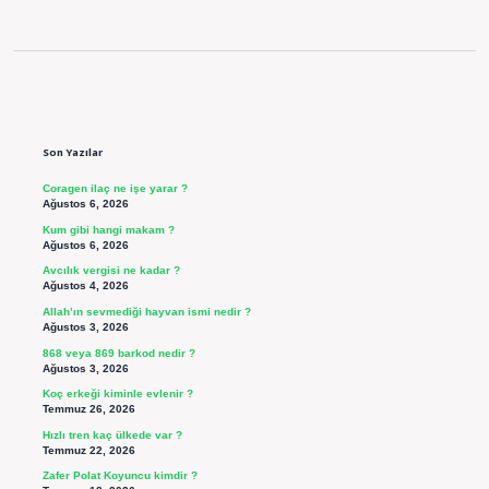
Sidebar
Son Yazılar
Coragen ilaç ne işe yarar ?
Ağustos 6, 2026
Kum gibi hangi makam ?
Ağustos 6, 2026
Avcılık vergisi ne kadar ?
Ağustos 4, 2026
Allah’ın sevmediği hayvan ismi nedir ?
Ağustos 3, 2026
868 veya 869 barkod nedir ?
Ağustos 3, 2026
Koç erkeği kiminle evlenir ?
Temmuz 26, 2026
Hızlı tren kaç ülkede var ?
Temmuz 22, 2026
Zafer Polat Koyuncu kimdir ?