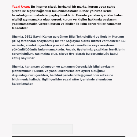
Yasal Uyarı:
Bu internet sitesi, herhangi bir marka, kurum veya şahıs
şirketi ile hiçbir bağlantısı bulunmamaktadır. Sitede yalnızca kendi
hazırladığımız makaleler paylaşılmaktadır. Burada yer alan içerikler haber
niteliği taşımamakta olup, gerçek kurum ve kişiler hakkında paylaşım
yapılmamaktadır. Gerçek kurum ve kişiler ile isim benzerlikleri tamamen
tesadüfidir.
Sitemiz, 5651 Sayılı Kanun gereğince Bilgi Teknolojileri ve İletişim Kurumu
(BTK) tarafından onaylanmış bir Yer Sağlayıcı olarak hizmet vermektedir. Bu
nedenle, sitedeki içerikleri proaktif olarak denetleme veya araştırma
yükümlülüğümüz bulunmamaktadır. Ancak, üyelerimiz yazdıkları içeriklerin
sorumluluğunu taşımakta olup, siteye üye olarak bu sorumluluğu kabul
etmiş sayılırlar.
Sitemiz, kar amacı gütmeyen ve tamamen ücretsiz bir bilgi paylaşım
platformudur. Hukuka ve yasal düzenlemelere aykırı olduğunu
düşündüğünüz içerikleri,
backlinkpanelicomtr@gmail.com
adresine
bildirmeniz halinde, ilgili içerikler yasal süre içerisinde sitemizden
kaldırılacaktır.
Arama