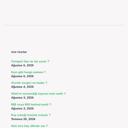
Sidebar
Son Yazılar
Coragen ilaç ne işe yarar ?
Ağustos 6, 2026
Kum gibi hangi makam ?
Ağustos 6, 2026
Avcılık vergisi ne kadar ?
Ağustos 4, 2026
Allah’ın sevmediği hayvan ismi nedir ?
Ağustos 3, 2026
868 veya 869 barkod nedir ?
Ağustos 3, 2026
Koç erkeği kiminle evlenir ?
Temmuz 26, 2026
Hızlı tren kaç ülkede var ?