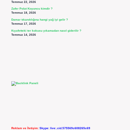
Temmuz 22, 2026
Zafer Polat Koyuncu kimdir ?
Temmuz 18, 2026
Damar tıkanıklığına hangi yağ iyi gelir ?
Temmuz 17, 2026
Kıyafetteki ter kokusu yıkamadan nasıl giderilir ?
Temmuz 14, 2026
Reklam ve İletişim:
Skype: live:.cid.575569c608265c69