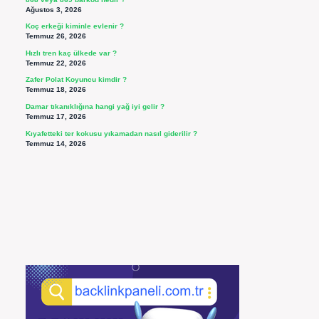
Ağustos 3, 2026
Koç erkeği kiminle evlenir ?
Temmuz 26, 2026
Hızlı tren kaç ülkede var ?
Temmuz 22, 2026
Zafer Polat Koyuncu kimdir ?
Temmuz 18, 2026
Damar tıkanıklığına hangi yağ iyi gelir ?
Temmuz 17, 2026
Kıyafetteki ter kokusu yıkamadan nasıl giderilir ?
Temmuz 14, 2026