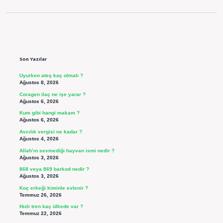
Sidebar
Son Yazılar
Uyurken ateş kaç olmalı ?
Ağustos 8, 2026
Coragen ilaç ne işe yarar ?
Ağustos 6, 2026
Kum gibi hangi makam ?
Ağustos 6, 2026
Avcılık vergisi ne kadar ?
Ağustos 4, 2026
Allah’ın sevmediği hayvan ismi nedir ?
Ağustos 3, 2026
868 veya 869 barkod nedir ?
Ağustos 3, 2026
Koç erkeği kiminle evlenir ?
Temmuz 26, 2026
Hızlı tren kaç ülkede var ?
Temmuz 22, 2026