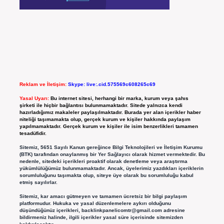
Reklam ve İletişim:
Skype: live:.cid.575569c608265c69
Yasal Uyarı:
Bu internet sitesi, herhangi bir marka, kurum veya şahıs
şirketi ile hiçbir bağlantısı bulunmamaktadır. Sitede yalnızca kendi
hazırladığımız makaleler paylaşılmaktadır. Burada yer alan içerikler haber
niteliği taşımamakta olup, gerçek kurum ve kişiler hakkında paylaşım
yapılmamaktadır. Gerçek kurum ve kişiler ile isim benzerlikleri tamamen
tesadüfidir.
Sitemiz, 5651 Sayılı Kanun gereğince Bilgi Teknolojileri ve İletişim Kurumu
(BTK) tarafından onaylanmış bir Yer Sağlayıcı olarak hizmet vermektedir. Bu
nedenle, sitedeki içerikleri proaktif olarak denetleme veya araştırma
yükümlülüğümüz bulunmamaktadır. Ancak, üyelerimiz yazdıkları içeriklerin
sorumluluğunu taşımakta olup, siteye üye olarak bu sorumluluğu kabul
etmiş sayılırlar.
Sitemiz, kar amacı gütmeyen ve tamamen ücretsiz bir bilgi paylaşım
platformudur. Hukuka ve yasal düzenlemelere aykırı olduğunu
düşündüğünüz içerikleri,
backlinkpanelicomtr@gmail.com
adresine
bildirmeniz halinde, ilgili içerikler yasal süre içerisinde sitemizden