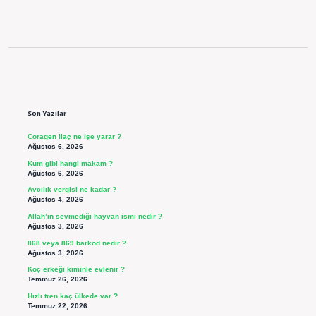
Sidebar
Son Yazılar
Coragen ilaç ne işe yarar ?
Ağustos 6, 2026
Kum gibi hangi makam ?
Ağustos 6, 2026
Avcılık vergisi ne kadar ?
Ağustos 4, 2026
Allah’ın sevmediği hayvan ismi nedir ?
Ağustos 3, 2026
868 veya 869 barkod nedir ?
Ağustos 3, 2026
Koç erkeği kiminle evlenir ?
Temmuz 26, 2026
Hızlı tren kaç ülkede var ?
Temmuz 22, 2026