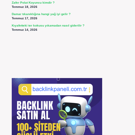
Zafer Polat Koyuncu kimdir ?
Temmuz 18, 2026
Damar tıkanıklığına hangi yağ iyi gelir ?
Temmuz 17, 2026
Kıyafetteki ter kokusu yıkamadan nasıl giderilir ?
Temmuz 14, 2026