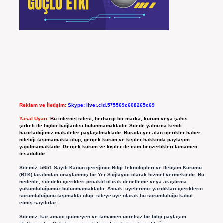
Reklam ve İletişim:
Skype: live:.cid.575569c608265c69
Yasal Uyarı:
Bu internet sitesi, herhangi bir marka, kurum veya şahıs
şirketi ile hiçbir bağlantısı bulunmamaktadır. Sitede yalnızca kendi
hazırladığımız makaleler paylaşılmaktadır. Burada yer alan içerikler haber
niteliği taşımamakta olup, gerçek kurum ve kişiler hakkında paylaşım
yapılmamaktadır. Gerçek kurum ve kişiler ile isim benzerlikleri tamamen
tesadüfidir.
Sitemiz, 5651 Sayılı Kanun gereğince Bilgi Teknolojileri ve İletişim Kurumu
(BTK) tarafından onaylanmış bir Yer Sağlayıcı olarak hizmet vermektedir. Bu
nedenle, sitedeki içerikleri proaktif olarak denetleme veya araştırma
yükümlülüğümüz bulunmamaktadır. Ancak, üyelerimiz yazdıkları içeriklerin
sorumluluğunu taşımakta olup, siteye üye olarak bu sorumluluğu kabul
etmiş sayılırlar.
Sitemiz, kar amacı gütmeyen ve tamamen ücretsiz bir bilgi paylaşım