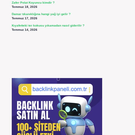
Zafer Polat Koyuncu kimdir ?
Temmuz 18, 2026
Damar tıkanıklığına hangi yağ iyi gelir ?
Temmuz 17, 2026
Kıyafetteki ter kokusu yıkamadan nasıl giderilir ?
Temmuz 14, 2026