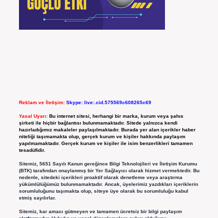
Reklam ve İletişim:
Skype: live:.cid.575569c608265c69
Yasal Uyarı:
Bu internet sitesi, herhangi bir marka, kurum veya şahıs
şirketi ile hiçbir bağlantısı bulunmamaktadır. Sitede yalnızca kendi
hazırladığımız makaleler paylaşılmaktadır. Burada yer alan içerikler haber
niteliği taşımamakta olup, gerçek kurum ve kişiler hakkında paylaşım
yapılmamaktadır. Gerçek kurum ve kişiler ile isim benzerlikleri tamamen
tesadüfidir.
Sitemiz, 5651 Sayılı Kanun gereğince Bilgi Teknolojileri ve İletişim Kurumu
(BTK) tarafından onaylanmış bir Yer Sağlayıcı olarak hizmet vermektedir. Bu
nedenle, sitedeki içerikleri proaktif olarak denetleme veya araştırma
yükümlülüğümüz bulunmamaktadır. Ancak, üyelerimiz yazdıkları içeriklerin
sorumluluğunu taşımakta olup, siteye üye olarak bu sorumluluğu kabul
etmiş sayılırlar.
Sitemiz, kar amacı gütmeyen ve tamamen ücretsiz bir bilgi paylaşım