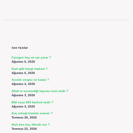
Sidebar
Son Yazılar
Coragen ilaç ne işe yarar ?
Ağustos 6, 2026
Kum gibi hangi makam ?
Ağustos 6, 2026
Avcılık vergisi ne kadar ?
Ağustos 4, 2026
Allah’ın sevmediği hayvan ismi nedir ?
Ağustos 3, 2026
868 veya 869 barkod nedir ?
Ağustos 3, 2026
Koç erkeği kiminle evlenir ?
Temmuz 26, 2026
Hızlı tren kaç ülkede var ?
Temmuz 22, 2026