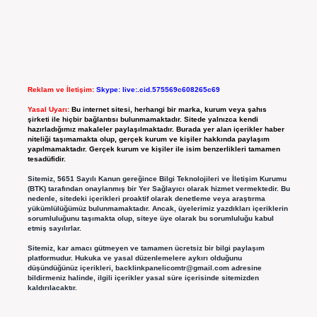
Reklam ve İletişim:
Skype: live:.cid.575569c608265c69
Yasal Uyarı:
Bu internet sitesi, herhangi bir marka, kurum veya şahıs
şirketi ile hiçbir bağlantısı bulunmamaktadır. Sitede yalnızca kendi
hazırladığımız makaleler paylaşılmaktadır. Burada yer alan içerikler haber
niteliği taşımamakta olup, gerçek kurum ve kişiler hakkında paylaşım
yapılmamaktadır. Gerçek kurum ve kişiler ile isim benzerlikleri tamamen
tesadüfidir.
Sitemiz, 5651 Sayılı Kanun gereğince Bilgi Teknolojileri ve İletişim Kurumu
(BTK) tarafından onaylanmış bir Yer Sağlayıcı olarak hizmet vermektedir. Bu
nedenle, sitedeki içerikleri proaktif olarak denetleme veya araştırma
yükümlülüğümüz bulunmamaktadır. Ancak, üyelerimiz yazdıkları içeriklerin
sorumluluğunu taşımakta olup, siteye üye olarak bu sorumluluğu kabul
etmiş sayılırlar.
Sitemiz, kar amacı gütmeyen ve tamamen ücretsiz bir bilgi paylaşım
platformudur. Hukuka ve yasal düzenlemelere aykırı olduğunu
düşündüğünüz içerikleri,
backlinkpanelicomtr@gmail.com
adresine
bildirmeniz halinde, ilgili içerikler yasal süre içerisinde sitemizden
kaldırılacaktır.