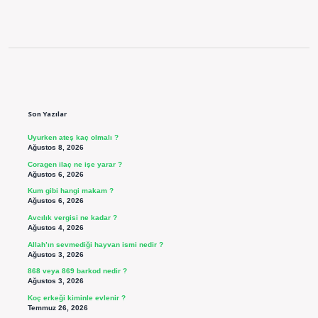
Sidebar
Son Yazılar
Uyurken ateş kaç olmalı ?
Ağustos 8, 2026
Coragen ilaç ne işe yarar ?
Ağustos 6, 2026
Kum gibi hangi makam ?
Ağustos 6, 2026
Avcılık vergisi ne kadar ?
Ağustos 4, 2026
Allah’ın sevmediği hayvan ismi nedir ?
Ağustos 3, 2026
868 veya 869 barkod nedir ?
Ağustos 3, 2026
Koç erkeği kiminle evlenir ?
Temmuz 26, 2026