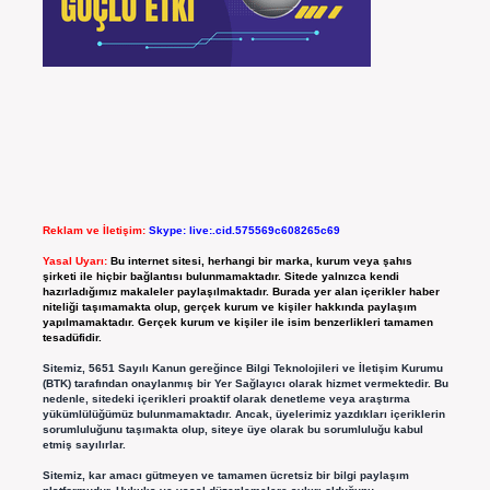
Reklam ve İletişim:
Skype: live:.cid.575569c608265c69
Yasal Uyarı:
Bu internet sitesi, herhangi bir marka, kurum veya şahıs
şirketi ile hiçbir bağlantısı bulunmamaktadır. Sitede yalnızca kendi
hazırladığımız makaleler paylaşılmaktadır. Burada yer alan içerikler haber
niteliği taşımamakta olup, gerçek kurum ve kişiler hakkında paylaşım
yapılmamaktadır. Gerçek kurum ve kişiler ile isim benzerlikleri tamamen
tesadüfidir.
Sitemiz, 5651 Sayılı Kanun gereğince Bilgi Teknolojileri ve İletişim Kurumu
(BTK) tarafından onaylanmış bir Yer Sağlayıcı olarak hizmet vermektedir. Bu
nedenle, sitedeki içerikleri proaktif olarak denetleme veya araştırma
yükümlülüğümüz bulunmamaktadır. Ancak, üyelerimiz yazdıkları içeriklerin
sorumluluğunu taşımakta olup, siteye üye olarak bu sorumluluğu kabul
etmiş sayılırlar.
Sitemiz, kar amacı gütmeyen ve tamamen ücretsiz bir bilgi paylaşım