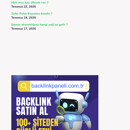
Hızlı tren kaç ülkede var ?
Temmuz 22, 2026
Zafer Polat Koyuncu kimdir ?
Temmuz 18, 2026
Damar tıkanıklığına hangi yağ iyi gelir ?
Temmuz 17, 2026