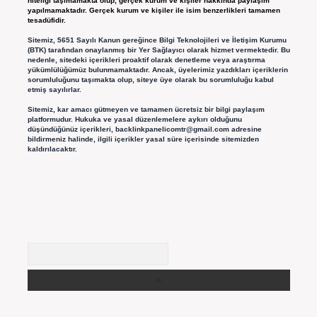
niteliği taşımamakta olup, gerçek kurum ve kişiler hakkında paylaşım
yapılmamaktadır. Gerçek kurum ve kişiler ile isim benzerlikleri tamamen
tesadüfidir.
Sitemiz, 5651 Sayılı Kanun gereğince Bilgi Teknolojileri ve İletişim Kurumu
(BTK) tarafından onaylanmış bir Yer Sağlayıcı olarak hizmet vermektedir. Bu
nedenle, sitedeki içerikleri proaktif olarak denetleme veya araştırma
yükümlülüğümüz bulunmamaktadır. Ancak, üyelerimiz yazdıkları içeriklerin
sorumluluğunu taşımakta olup, siteye üye olarak bu sorumluluğu kabul
etmiş sayılırlar.
Sitemiz, kar amacı gütmeyen ve tamamen ücretsiz bir bilgi paylaşım
platformudur. Hukuka ve yasal düzenlemelere aykırı olduğunu
düşündüğünüz içerikleri,
backlinkpanelicomtr@gmail.com
adresine
bildirmeniz halinde, ilgili içerikler yasal süre içerisinde sitemizden
kaldırılacaktır.
Arama