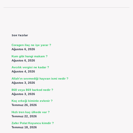
Sidebar
Son Yazılar
Coragen ilaç ne işe yarar ?
Ağustos 6, 2026
Kum gibi hangi makam ?
Ağustos 6, 2026
Avcılık vergisi ne kadar ?
Ağustos 4, 2026
Allah’ın sevmediği hayvan ismi nedir ?
Ağustos 3, 2026
868 veya 869 barkod nedir ?
Ağustos 3, 2026
Koç erkeği kiminle evlenir ?
Temmuz 26, 2026
Hızlı tren kaç ülkede var ?
Temmuz 22, 2026
Zafer Polat Koyuncu kimdir ?
Temmuz 18, 2026