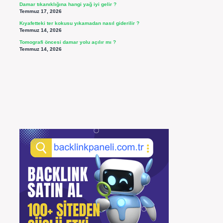
Damar tıkanıklığına hangi yağ iyi gelir ?
Temmuz 17, 2026
Kıyafetteki ter kokusu yıkamadan nasıl giderilir ?
Temmuz 14, 2026
Tomografi öncesi damar yolu açılır mı ?
Temmuz 14, 2026