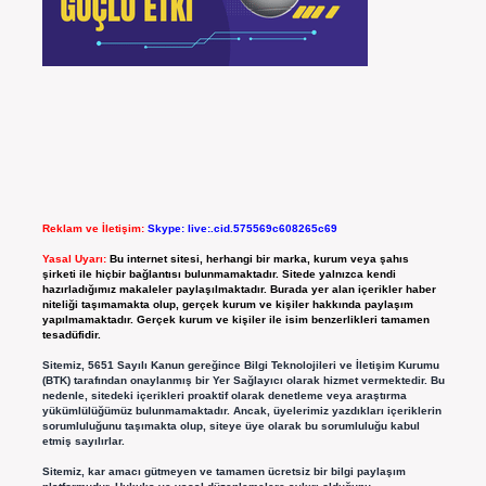
Reklam ve İletişim:
Skype: live:.cid.575569c608265c69
Yasal Uyarı:
Bu internet sitesi, herhangi bir marka, kurum veya şahıs
şirketi ile hiçbir bağlantısı bulunmamaktadır. Sitede yalnızca kendi
hazırladığımız makaleler paylaşılmaktadır. Burada yer alan içerikler haber
niteliği taşımamakta olup, gerçek kurum ve kişiler hakkında paylaşım
yapılmamaktadır. Gerçek kurum ve kişiler ile isim benzerlikleri tamamen
tesadüfidir.
Sitemiz, 5651 Sayılı Kanun gereğince Bilgi Teknolojileri ve İletişim Kurumu
(BTK) tarafından onaylanmış bir Yer Sağlayıcı olarak hizmet vermektedir. Bu
nedenle, sitedeki içerikleri proaktif olarak denetleme veya araştırma
yükümlülüğümüz bulunmamaktadır. Ancak, üyelerimiz yazdıkları içeriklerin
sorumluluğunu taşımakta olup, siteye üye olarak bu sorumluluğu kabul
etmiş sayılırlar.
Sitemiz, kar amacı gütmeyen ve tamamen ücretsiz bir bilgi paylaşım