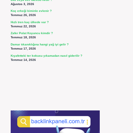
Ağustos 3, 2026
Koç erkeği kiminle evlenir ?
Temmuz 26, 2026
Hızlı tren kaç ülkede var ?
Temmuz 22, 2026
Zafer Polat Koyuncu kimdir ?
Temmuz 18, 2026
Damar tıkanıklığına hangi yağ iyi gelir ?
Temmuz 17, 2026
Kıyafetteki ter kokusu yıkamadan nasıl giderilir ?
Temmuz 14, 2026